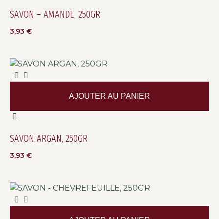
SAVON – AMANDE, 250GR
3,93
€
AJOUTER AU PANIER
SAVON ARGAN, 250GR
3,93
€