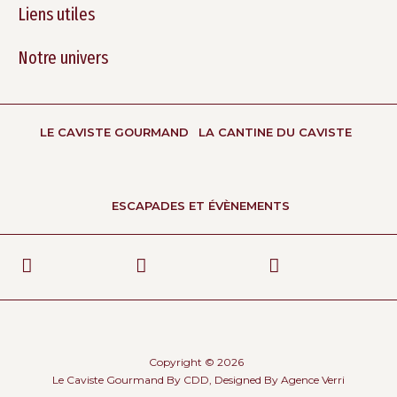
Liens utiles
Notre univers
LE CAVISTE GOURMAND
LA CANTINE DU CAVISTE
ESCAPADES ET ÉVÈNEMENTS
Copyright © 2026
Le Caviste Gourmand By CDD, Designed By
Agence Verri