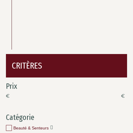
CRITÈRES
Prix
€
€
Catégorie
Beauté & Senteurs