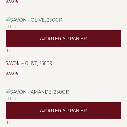
3,93
€
AJOUTER AU PANIER
SAVON – OLIVE, 250GR
3,93
€
AJOUTER AU PANIER