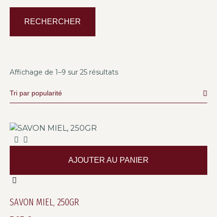
RECHERCHER
Affichage de 1–9 sur 25 résultats
AJOUTER AU PANIER
SAVON MIEL, 250GR