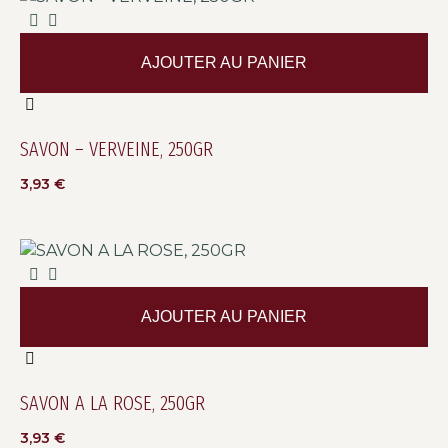
AJOUTER AU PANIER
SAVON – VERVEINE, 250GR
3,93
€
AJOUTER AU PANIER
SAVON A LA ROSE, 250GR
3,93
€