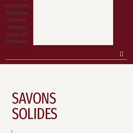
SAVONS
SOLIDES