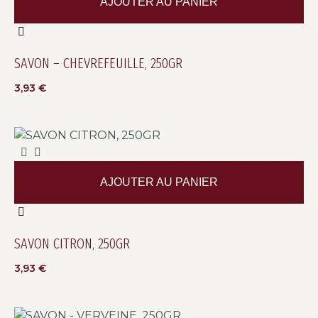
AJOUTER AU PANIER
SAVON – CHEVREFEUILLE, 250GR
3,93
€
AJOUTER AU PANIER
SAVON CITRON, 250GR
3,93
€