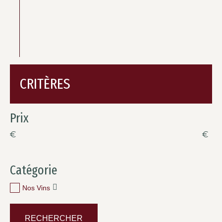
CRITÈRES
Prix
€
€
Catégorie
Nos Vins
RECHERCHER