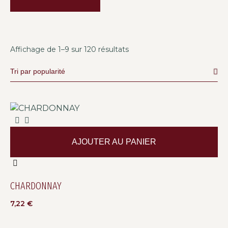
Affichage de 1–9 sur 120 résultats
AJOUTER AU PANIER
CHARDONNAY
7,22
€