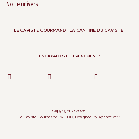
Notre univers
LE CAVISTE GOURMAND
LA CANTINE DU CAVISTE
ESCAPADES ET ÉVÈNEMENTS
Copyright © 2026
Le Caviste Gourmand By CDD, Designed By
Agence Verri