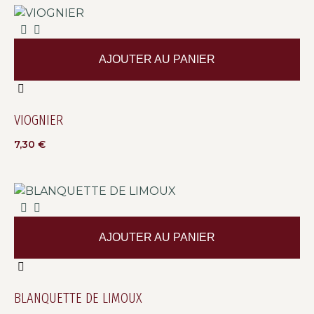
AJOUTER AU PANIER
VIOGNIER
7,30
€
AJOUTER AU PANIER
BLANQUETTE DE LIMOUX