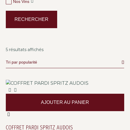
Nos Vins
RECHERCHER
5 résultats affichés
AJOUTER AU PANIER
COFFRET PARDI SPRITZ AUDOIS