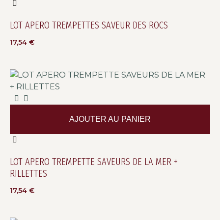
LOT APERO TREMPETTES SAVEUR DES ROCS
17,54
€
AJOUTER AU PANIER
LOT APERO TREMPETTE SAVEURS DE LA MER +
RILLETTES
17,54
€