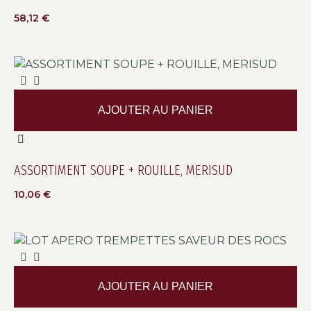
58,12
€
AJOUTER AU PANIER
ASSORTIMENT SOUPE + ROUILLE, MERISUD
10,06
€
AJOUTER AU PANIER