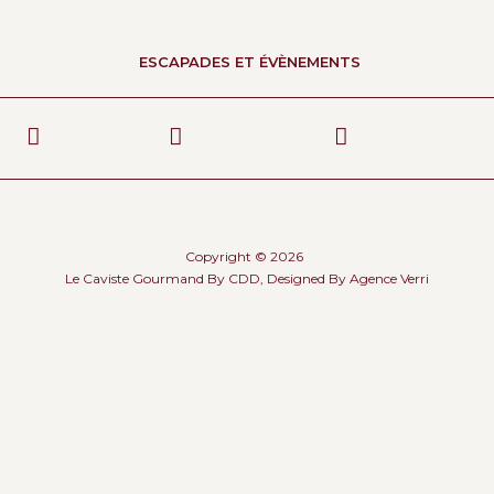
ESCAPADES ET ÉVÈNEMENTS
Copyright © 2026
Le Caviste Gourmand By CDD, Designed By
Agence Verri