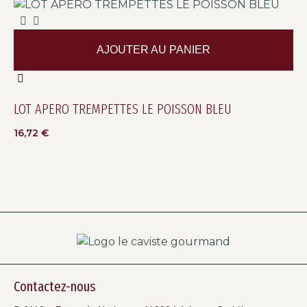
AJOUTER AU PANIER
LOT APERO TREMPETTES LE POISSON BLEU
16,72
€
Contactez-nous