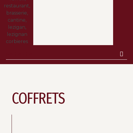
COFFRETS