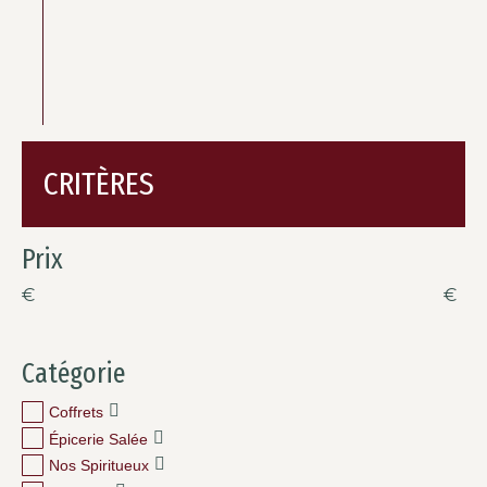
CRITÈRES
Prix
€
€
Catégorie
Coffrets
Épicerie Salée
Nos Spiritueux