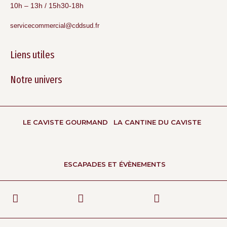
10h – 13h / 15h30-18h
servicecommercial@cddsud.fr
Liens utiles
Notre univers
LE CAVISTE GOURMAND
LA CANTINE DU CAVISTE
ESCAPADES ET ÉVÈNEMENTS