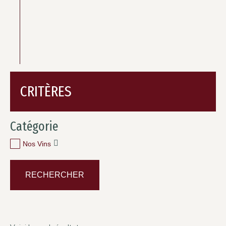
CRITÈRES
Catégorie
Nos Vins
RECHERCHER