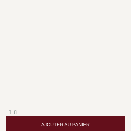
AJOUTER AU PANIER