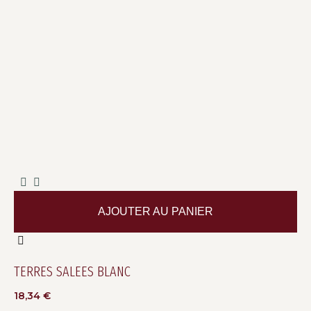
AJOUTER AU PANIER
TERRES SALEES BLANC
18,34
€