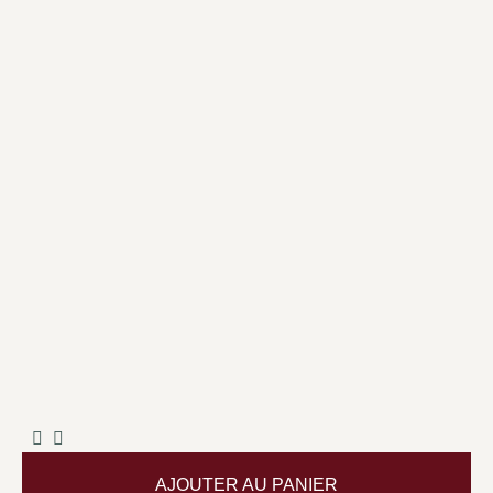
AJOUTER AU PANIER