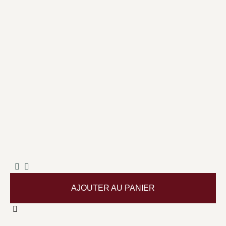
AJOUTER AU PANIER