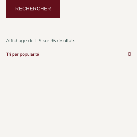
RECHERCHER
Affichage de 1–9 sur 96 résultats