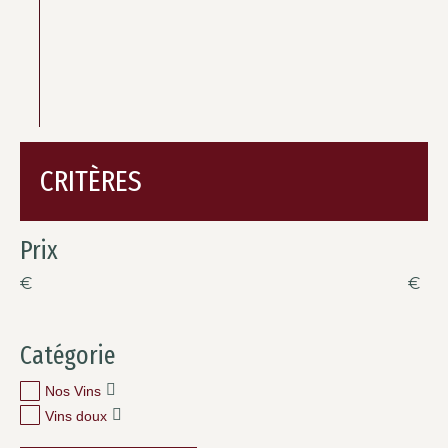
CRITÈRES
Prix
€
€
Catégorie
Nos Vins
Vins doux