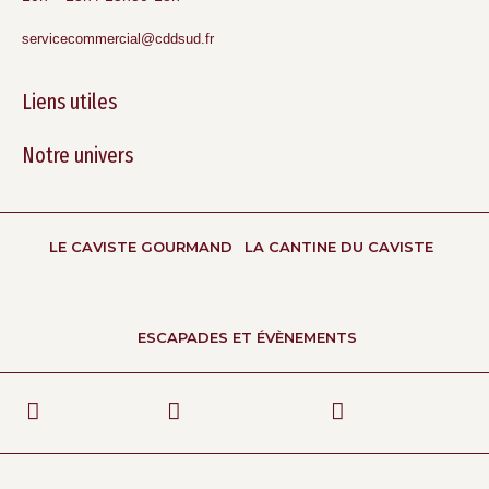
servicecommercial@cddsud.fr
Liens utiles
Notre univers
LE CAVISTE GOURMAND
LA CANTINE DU CAVISTE
ESCAPADES ET ÉVÈNEMENTS