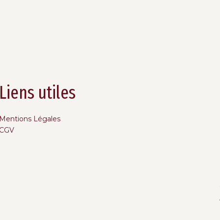
Liens utiles
Mentions Légales
CGV