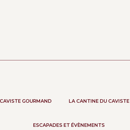
 CAVISTE GOURMAND
LA CANTINE DU CAVISTE
ESCAPADES ET ÉVÈNEMENTS