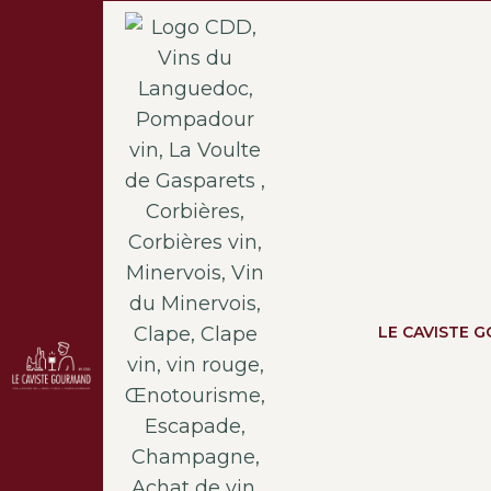
LE CAVISTE 