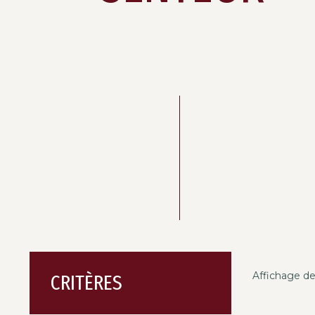
Affichage de
CRITÈRES