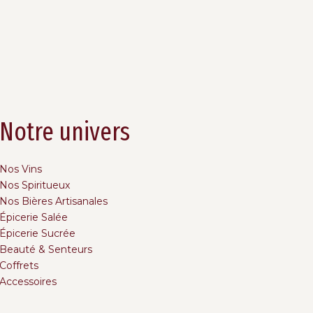
Notre univers
Nos Vins
Nos Spiritueux
Nos Bières Artisanales
Épicerie Salée
Épicerie Sucrée
Beauté & Senteurs
Coffrets
Accessoires