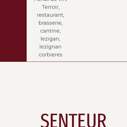
SENTEUR