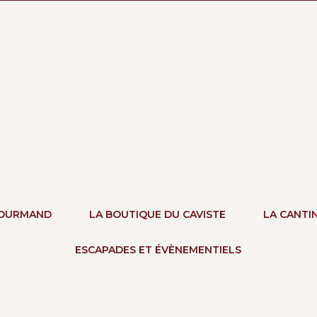
GOURMAND
LA BOUTIQUE DU CAVISTE
LA CANTI
ESCAPADES ET ÉVÈNEMENTIELS