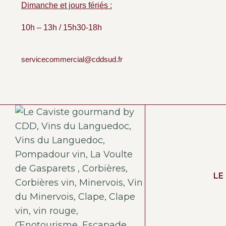
Dimanche et jours fériés :
10h – 13h / 15h30-18h
servicecommercial@cddsud.fr
LE