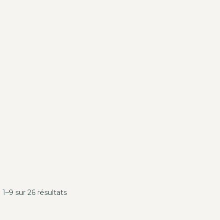
 1–9 sur 26 résultats