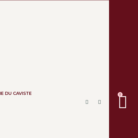
NE DU CAVISTE
0