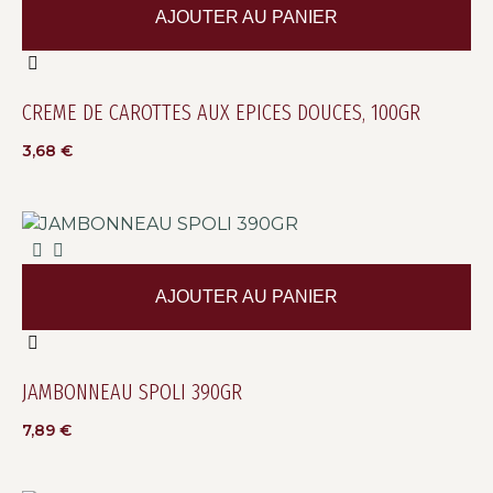
AJOUTER AU PANIER
CREME DE CAROTTES AUX EPICES DOUCES, 100GR
3,68
€
AJOUTER AU PANIER
JAMBONNEAU SPOLI 390GR
7,89
€