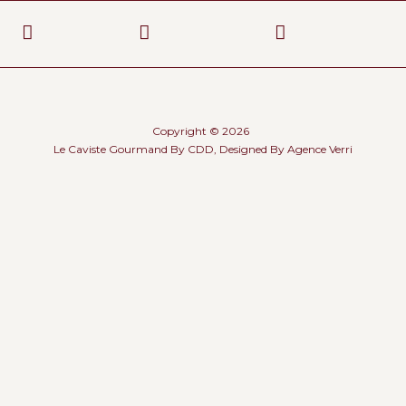
Copyright © 2026
Le Caviste Gourmand By CDD, Designed By
Agence Verri