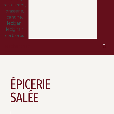
ÉPICERIE
SALÉE