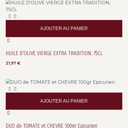
AJOUTER AU PANIER
HUILE D’OLIVE VIERGE EXTRA TRADITION, 75CL
21,97
€
AJOUTER AU PANIER
DUO de TOMATE et CHEVRE 100gr Epicurien