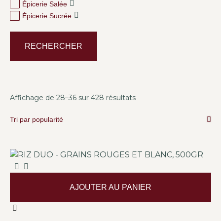
Épicerie Salée
Épicerie Sucrée
RECHERCHER
Affichage de 28–36 sur 428 résultats
AJOUTER AU PANIER