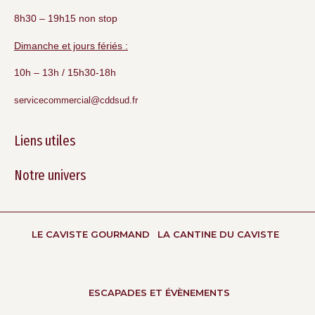
8h30 – 19h15 non stop
Dimanche et jours fériés :
10h – 13h / 15h30-18h
servicecommercial@cddsud.fr
Liens utiles
Notre univers
LE CAVISTE GOURMAND
LA CANTINE DU CAVISTE
ESCAPADES ET ÉVÈNEMENTS