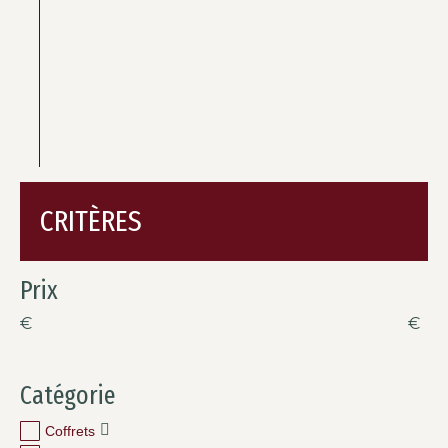
CRITÈRES
Prix
€
€
Catégorie
Coffrets