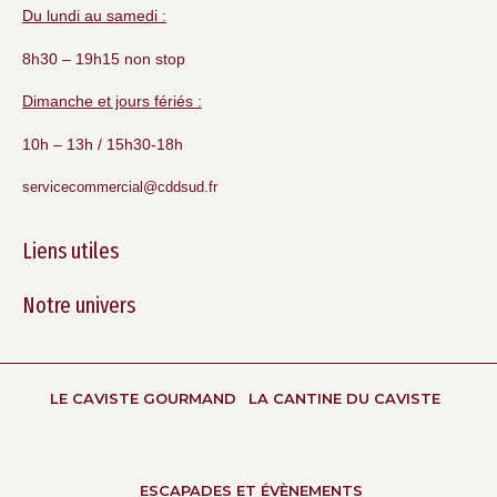
Du lundi au samedi :
8h30 – 19h15 non stop
Dimanche et jours fériés :
10h – 13h / 15h30-18h
servicecommercial@cddsud.fr
Liens utiles
Notre univers
LE CAVISTE GOURMAND
LA CANTINE DU CAVISTE
ESCAPADES ET ÉVÈNEMENTS