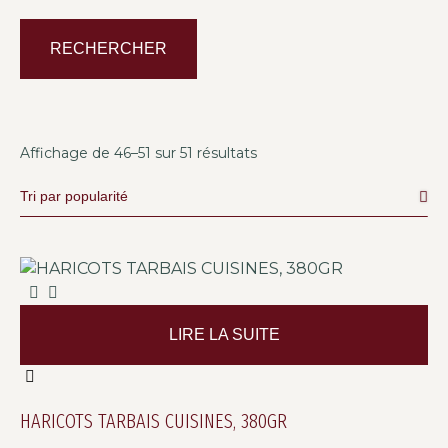
RECHERCHER
Affichage de 46–51 sur 51 résultats
LIRE LA SUITE
HARICOTS TARBAIS CUISINES, 380GR