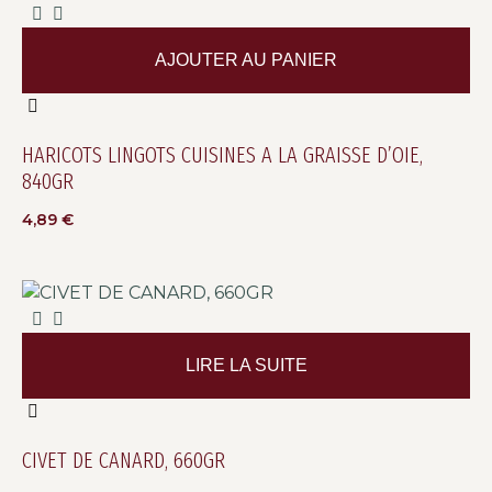
AJOUTER AU PANIER
HARICOTS LINGOTS CUISINES A LA GRAISSE D’OIE,
840GR
4,89
€
LIRE LA SUITE
CIVET DE CANARD, 660GR