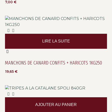
7,00
€
LIRE LA SUITE
MANCHONS DE CANARD CONFITS + HARICOTS 1KG250
19,65
€
AJOUTER AU PANIER