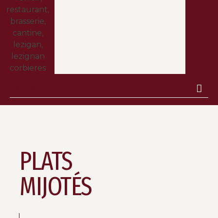
PLATS
MIJOTÉS