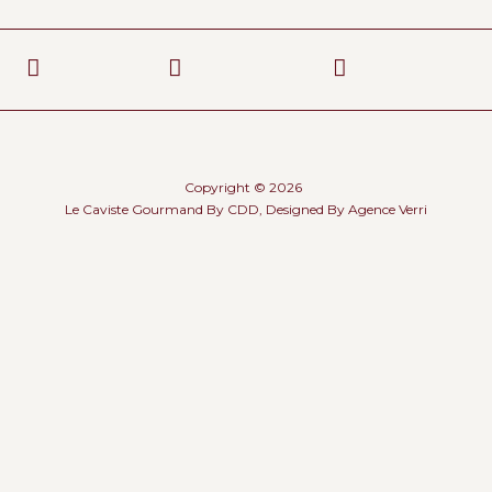
Copyright © 2026
Le Caviste Gourmand By CDD, Designed By
Agence Verri