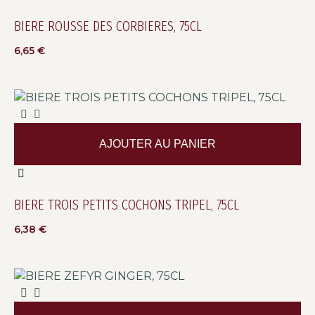
BIERE ROUSSE DES CORBIERES, 75CL
6,65
€
AJOUTER AU PANIER
BIERE TROIS PETITS COCHONS TRIPEL, 75CL
6,38
€