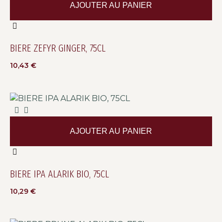
AJOUTER AU PANIER
BIERE ZEFYR GINGER, 75CL
10,43
€
AJOUTER AU PANIER
BIERE IPA ALARIK BIO, 75CL
10,29
€