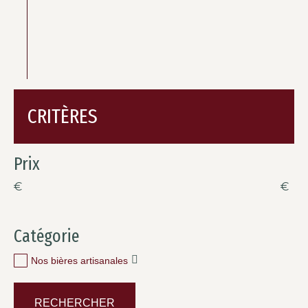
CRITÈRES
Prix
€
€
Catégorie
Nos bières artisanales
RECHERCHER