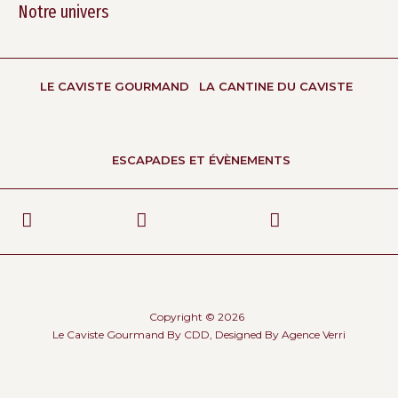
Notre univers
LE CAVISTE GOURMAND
LA CANTINE DU CAVISTE
ESCAPADES ET ÉVÈNEMENTS
Copyright © 2026
Le Caviste Gourmand By CDD, Designed By
Agence Verri