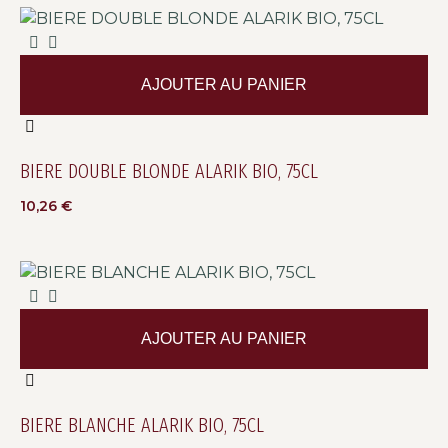
AJOUTER AU PANIER
BIERE DOUBLE BLONDE ALARIK BIO, 75CL
10,26
€
AJOUTER AU PANIER
BIERE BLANCHE ALARIK BIO, 75CL