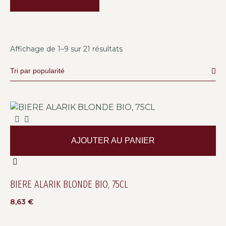
Affichage de 1–9 sur 21 résultats
AJOUTER AU PANIER
BIERE ALARIK BLONDE BIO, 75CL
8,63
€