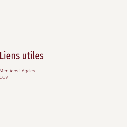
Liens utiles
Mentions Légales
CGV