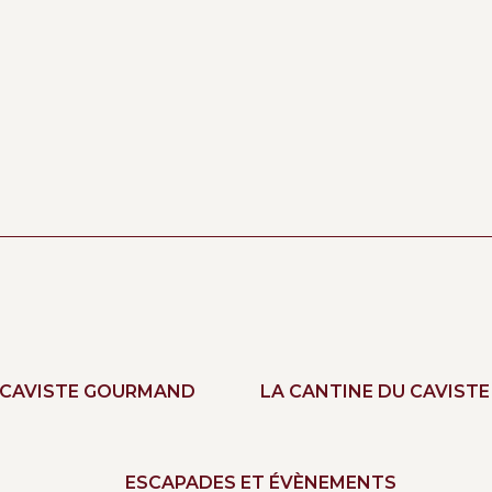
 CAVISTE GOURMAND
LA CANTINE DU CAVISTE
ESCAPADES ET ÉVÈNEMENTS