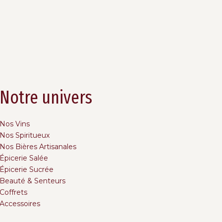
Notre univers
Nos Vins
Nos Spiritueux
Nos Bières Artisanales
Épicerie Salée
Épicerie Sucrée
Beauté & Senteurs
Coffrets
Accessoires