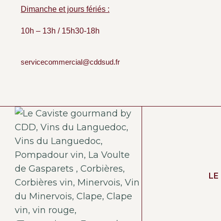
Dimanche et jours fériés :
10h – 13h / 15h30-18h
servicecommercial@cddsud.fr
LE