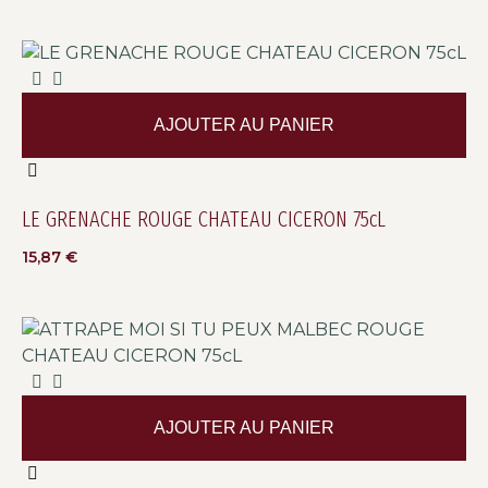
AJOUTER AU PANIER
LE GRENACHE ROUGE CHATEAU CICERON 75cL
15,87
€
AJOUTER AU PANIER