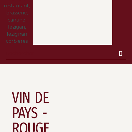
VIN DE
PAYS -
ROUGE