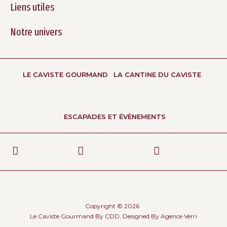
Liens utiles
Notre univers
LE CAVISTE GOURMAND
LA CANTINE DU CAVISTE
ESCAPADES ET ÉVÈNEMENTS
Copyright © 2026
Le Caviste Gourmand By CDD, Designed By
Agence Verri