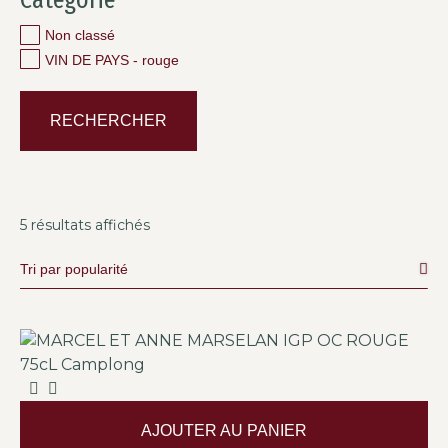
Non classé
VIN DE PAYS - rouge
RECHERCHER
5 résultats affichés
AJOUTER AU PANIER