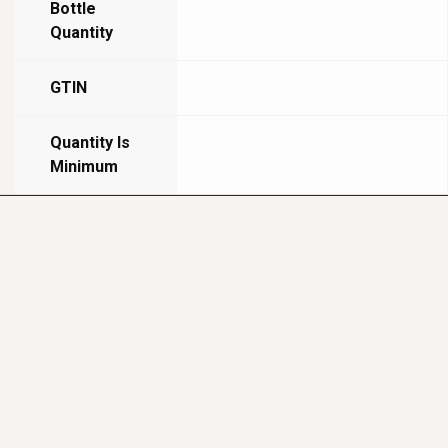
Bottle
Quantity
GTIN
Quantity Is
Minimum