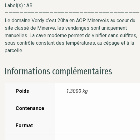
Label(s) : AB
————————————————————————————————————
Le domaine Vordy c’est 20ha en AOP Minervois au coeur du
site classé de Minerve, les vendanges sont uniquement
manuelles. La cave moderne permet de vinifier sans sulfites,
sous contrôle constant des températures, au cépage et à la
parcelle.
Informations complémentaires
Poids
1,3000 kg
Contenance
Format