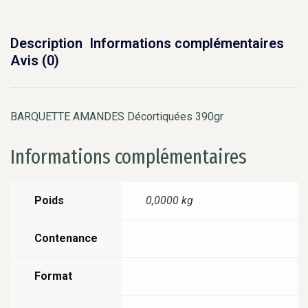
Description
Informations complémentaires
Avis (0)
BARQUETTE AMANDES Décortiquées 390gr
Informations complémentaires
Poids
0,0000 kg
Contenance
Format