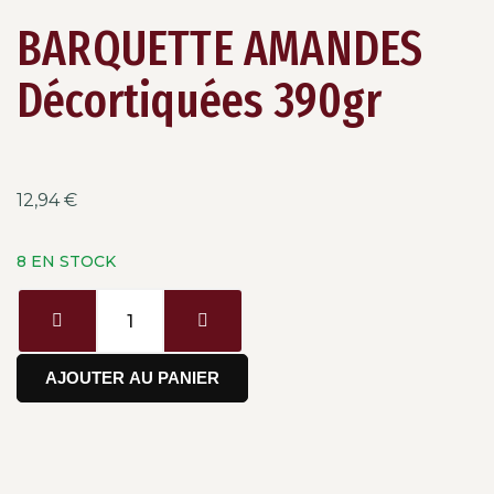
BARQUETTE AMANDES
Décortiquées 390gr
12,94
€
8 EN STOCK
AJOUTER AU PANIER