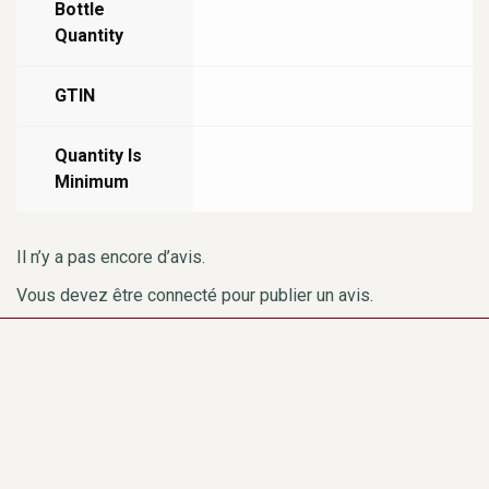
Bottle
Quantity
GTIN
Quantity Is
Minimum
Il n’y a pas encore d’avis.
Vous devez être
connecté
pour publier un avis.