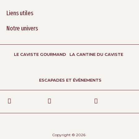
Liens utiles
Notre univers
LE CAVISTE GOURMAND
LA CANTINE DU CAVISTE
ESCAPADES ET ÉVÈNEMENTS
Copyright © 2026