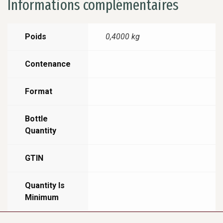
Informations complémentaires
Poids
0,4000 kg
Contenance
Format
Bottle
Quantity
GTIN
Quantity Is
Minimum