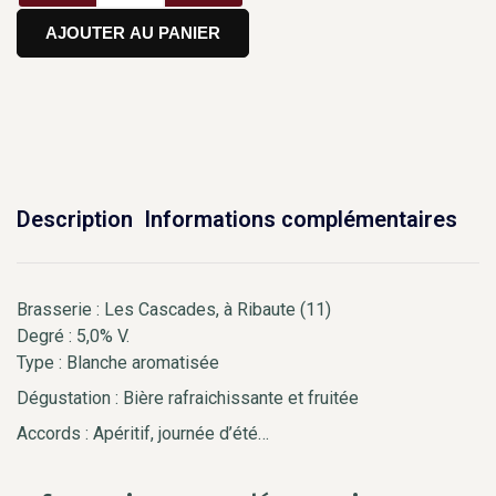
AJOUTER AU PANIER
Description
Informations complémentaires
Brasserie : Les Cascades, à Ribaute (11)
Degré : 5,0% V.
Type : Blanche aromatisée
Dégustation : Bière rafraichissante et fruitée
Accords : Apéritif, journée d’été…