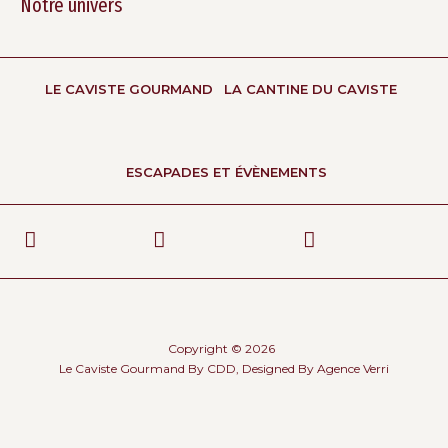
Notre univers
LE CAVISTE GOURMAND
LA CANTINE DU CAVISTE
ESCAPADES ET ÉVÈNEMENTS
Copyright © 2026
Le Caviste Gourmand By CDD, Designed By
Agence Verri