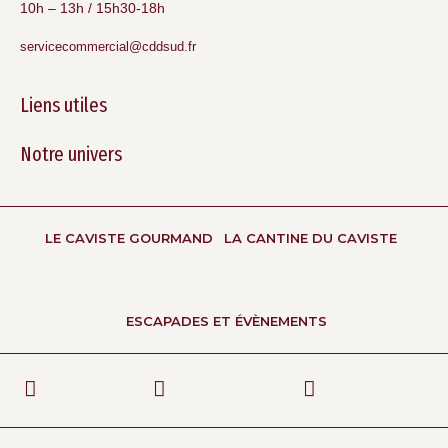
10h – 13h / 15h30-18h
servicecommercial@cddsud.fr
Liens utiles
Notre univers
LE CAVISTE GOURMAND
LA CANTINE DU CAVISTE
ESCAPADES ET ÉVÈNEMENTS