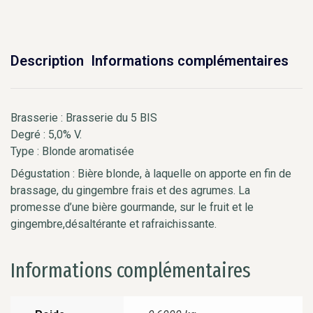
Description
Informations complémentaires
Brasserie : Brasserie du 5 BIS
Degré : 5,0% V.
Type : Blonde aromatisée
Dégustation : Bière blonde, à laquelle on apporte en fin de
brassage, du gingembre frais et des agrumes. La
promesse d’une bière gourmande, sur le fruit et le
gingembre,désaltérante et rafraichissante.
Informations complémentaires