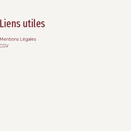
Liens utiles
Mentions Légales
CGV