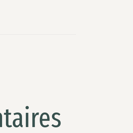
taires