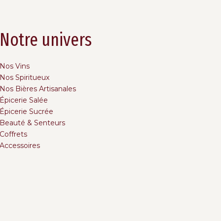
Notre univers
Nos Vins
Nos Spiritueux
Nos Bières Artisanales
Épicerie Salée
Épicerie Sucrée
Beauté & Senteurs
Coffrets
Accessoires