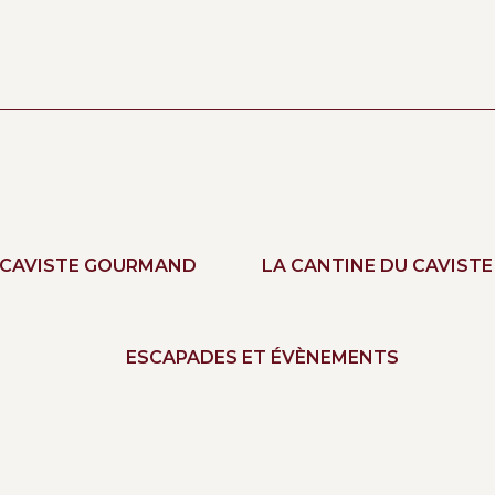
 CAVISTE GOURMAND
LA CANTINE DU CAVISTE
ESCAPADES ET ÉVÈNEMENTS