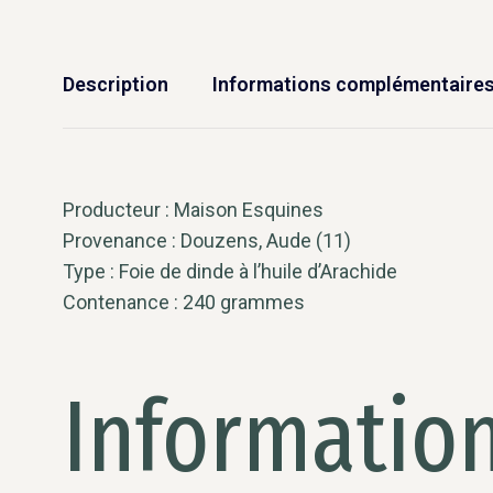
Description
Informations complémentaire
Producteur : Maison Esquines
Provenance : Douzens, Aude (11)
Type : Foie de dinde à l’huile d’Arachide
Contenance : 240 grammes
Informatio