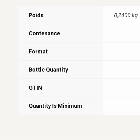
Poids
0,2400 kg
Contenance
Format
Bottle Quantity
GTIN
Quantity Is Minimum