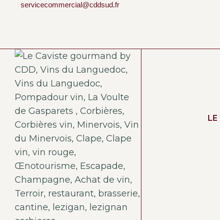
servicecommercial@cddsud.fr
LE