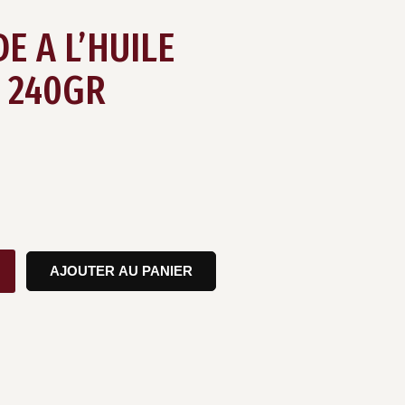
DE A L’HUILE
, 240GR
AJOUTER AU PANIER