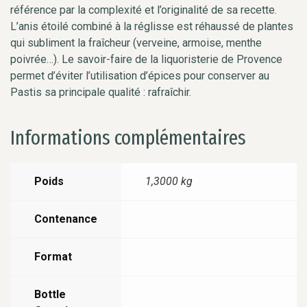
référence par la complexité et l’originalité de sa recette.
L’anis étoilé combiné à la réglisse est réhaussé de plantes
qui subliment la fraîcheur (verveine, armoise, menthe
poivrée…). Le savoir-faire de la liquoristerie de Provence
permet d’éviter l’utilisation d’épices pour conserver au
Pastis sa principale qualité : rafraîchir.
Informations complémentaires
Poids
1,3000 kg
Contenance
Format
Bottle