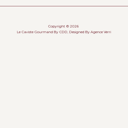
Copyright © 2026
Le Caviste Gourmand By CDD, Designed By
Agence Verri