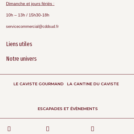
Dimanche et jours fériés :
10h – 13h / 15h30-18h
servicecommercial@cddsud.fr
Liens utiles
Notre univers
LE CAVISTE GOURMAND
LA CANTINE DU CAVISTE
ESCAPADES ET ÉVÈNEMENTS