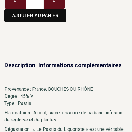
AJOUTER AU PANIER
Description
Informations complémentaires
Provenance : France, BOUCHES DU RHÔNE
Degré : 45% V.
Type : Pastis
Elaboratoion : Alcool, sucre, essence de badiane, infusion
de réglisse et de plantes.
Dégustation : « Le Pastis du Liquoriste » est une véritable