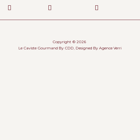
Copyright © 2026
Le Caviste Gourmand By CDD, Designed By
Agence Verri