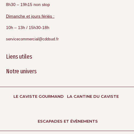
8h30 – 19h15 non stop
Dimanche et jours fériés :
10h – 13h / 15h30-18h
servicecommercial@cddsud.fr
Liens utiles
Notre univers
LE CAVISTE GOURMAND
LA CANTINE DU CAVISTE
ESCAPADES ET ÉVÈNEMENTS