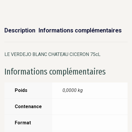
Description
Informations complémentaires
LE VERDEJO BLANC CHATEAU CICERON 75cL
Informations complémentaires
Poids
0,0000 kg
Contenance
Format