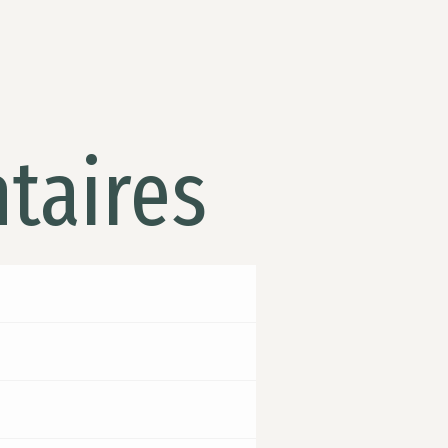
taires