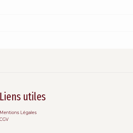
Liens utiles
Mentions Légales
CGV