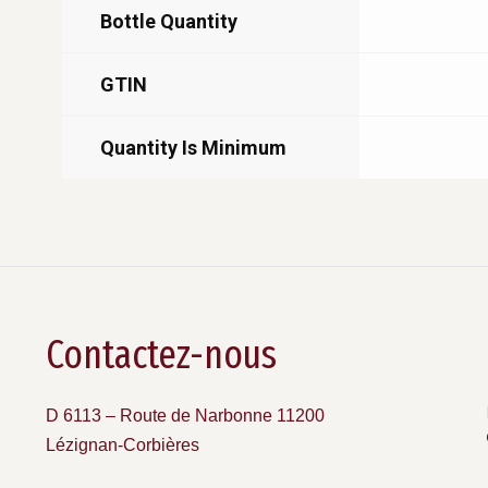
Bottle Quantity
GTIN
Quantity Is Minimum
Contactez-nous
D 6113 – Route de Narbonne 11200
Lézignan-Corbières