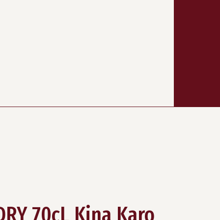
RY 70cL Kina Karo