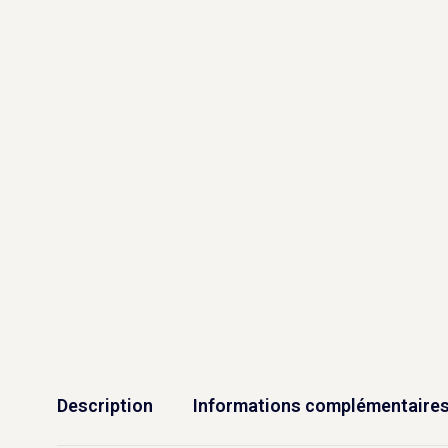
Description
Informations complémentaire