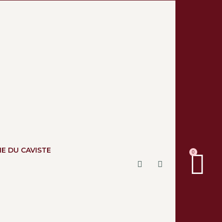
NE DU CAVISTE
0