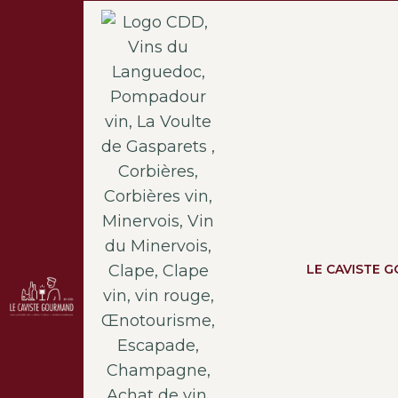
LE CAVISTE 