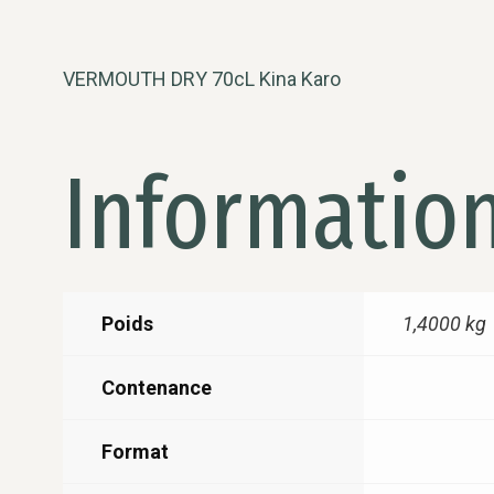
VERMOUTH DRY 70cL Kina Karo
Informatio
Poids
1,4000 kg
Contenance
Format