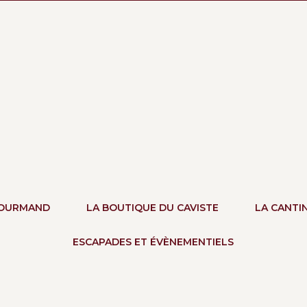
GOURMAND
LA BOUTIQUE DU CAVISTE
LA CANTI
ESCAPADES ET ÉVÈNEMENTIELS