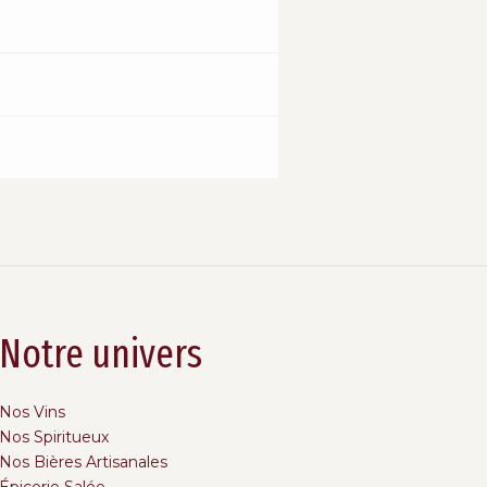
Notre univers
Nos Vins
Nos Spiritueux
Nos Bières Artisanales