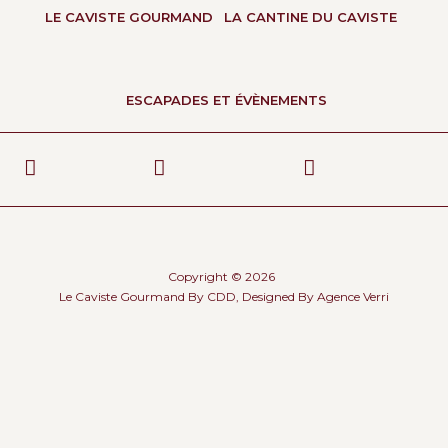
LE CAVISTE GOURMAND
LA CANTINE DU CAVISTE
ESCAPADES ET ÉVÈNEMENTS
Copyright © 2026
Le Caviste Gourmand By CDD, Designed By
Agence Verri