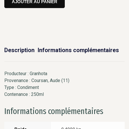
AJOUTER AU PANIER
Description
Informations complémentaires
Producteur : Granhota
Provenance : Coursan, Aude (11)
Type : Condiment
Contenance : 250ml
Informations complémentaires