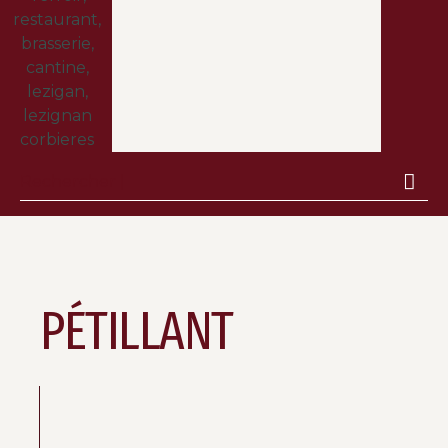
PÉTILLANT