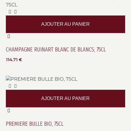
AJOUTER AU PANIER
CHAMPAGNE RUINART BLANC DE BLANCS, 75CL
114,71
€
AJOUTER AU PANIER
PREMIERE BULLE BIO, 75CL