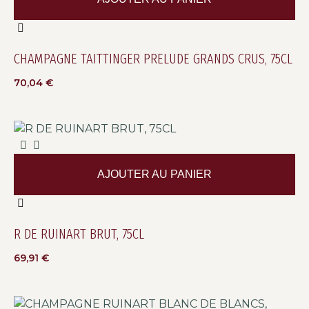
CHAMPAGNE TAITTINGER PRELUDE GRANDS CRUS, 75CL
70,04
€
AJOUTER AU PANIER
R DE RUINART BRUT, 75CL
69,91
€