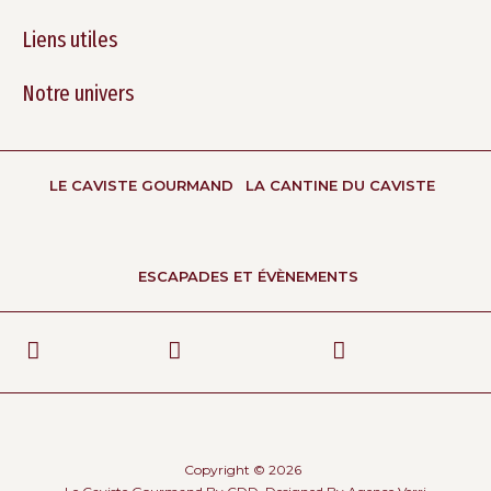
Liens utiles
Notre univers
LE CAVISTE GOURMAND
LA CANTINE DU CAVISTE
ESCAPADES ET ÉVÈNEMENTS
Copyright © 2026