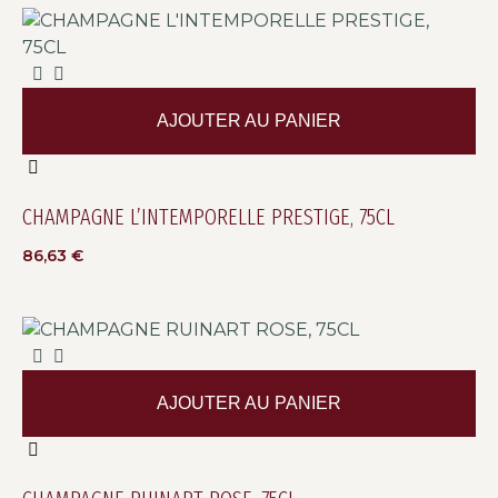
AJOUTER AU PANIER
CHAMPAGNE L’INTEMPORELLE PRESTIGE, 75CL
86,63
€
AJOUTER AU PANIER