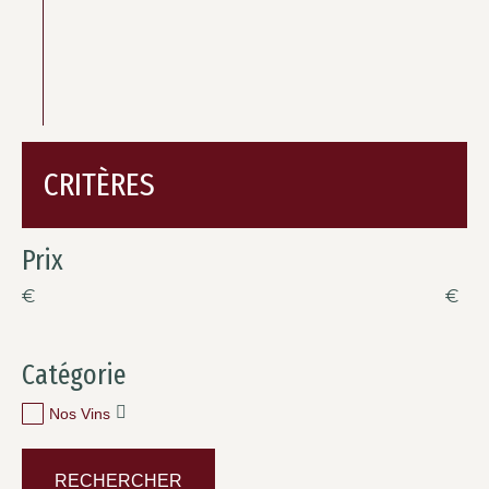
CRITÈRES
Prix
€
€
Catégorie
Nos Vins
RECHERCHER