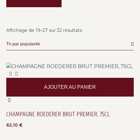
Affichage de 19–27 sur 32 résultats
AJOUTER AU PANIER
CHAMPAGNE ROEDERER BRUT PREMIER, 75CL
62,10
€