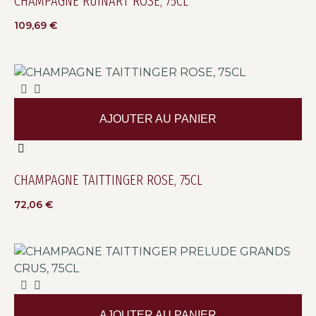
CHAMPAGNE RUINART ROSE, 75CL
109,69
€
AJOUTER AU PANIER
CHAMPAGNE TAITTINGER ROSE, 75CL
72,06
€
AJOUTER AU PANIER