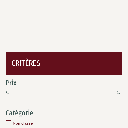
CRITÈRES
Prix
€
€
Catégorie
Non classé