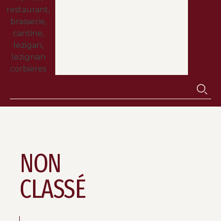
NON
CLASSÉ