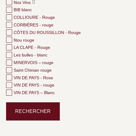
Nos Vins
BIB blanc
COLLIOURE - Rouge
CORBIÈRES - rouge
CÔTES DU ROUSSILLON - Rouge
fitou rouge
LA CLAPE - Rouge
Les bulles - blanc
MINERVOIS – rouge
Saint Chinian rouge
VIN DE PAYS - Rose
VIN DE PAYS - rouge
VIN DE PAYS – Blanc
RECHERCHER