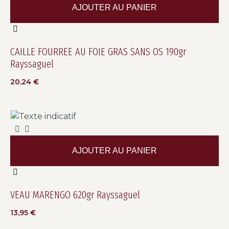
AJOUTER AU PANIER
CAILLE FOURREE AU FOIE GRAS SANS OS 190gr
Rayssaguel
20,24
€
AJOUTER AU PANIER
VEAU MARENGO 620gr Rayssaguel
13,95
€