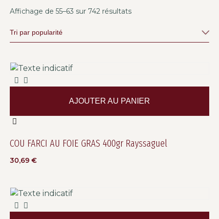
Affichage de 55–63 sur 742 résultats
AJOUTER AU PANIER
COU FARCI AU FOIE GRAS 400gr Rayssaguel
30,69
€