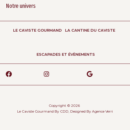
Notre univers
LE CAVISTE GOURMAND
LA CANTINE DU CAVISTE
ESCAPADES ET ÉVÈNEMENTS
Copyright © 2026
Le Caviste Gourmand By CDD, Designed By
Agence Verri