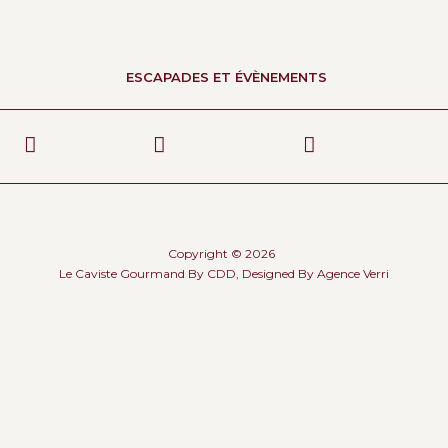
ESCAPADES ET ÉVÈNEMENTS
Copyright © 2026
Le Caviste Gourmand By CDD, Designed By
Agence Verri