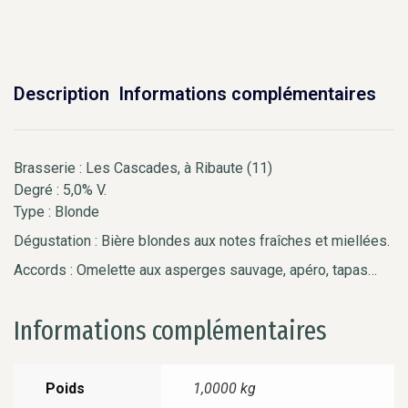
Description
Informations complémentaires
Brasserie : Les Cascades, à Ribaute (11)
Degré : 5,0% V.
Type : Blonde
Dégustation : Bière blondes aux notes fraîches et miellées.
Accords : Omelette aux asperges sauvage, apéro, tapas…
Informations complémentaires
Poids
1,0000 kg