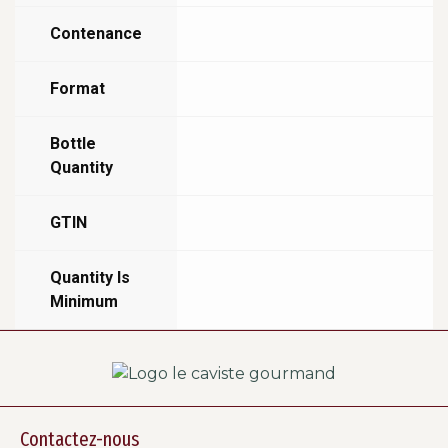
Contenance
Format
Bottle
Quantity
GTIN
Quantity Is
Minimum
Contactez-nous