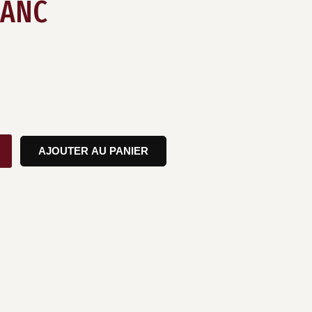
LANC
AJOUTER AU PANIER