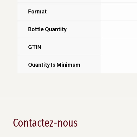
Format
Bottle Quantity
GTIN
Quantity Is Minimum
Contactez-nous