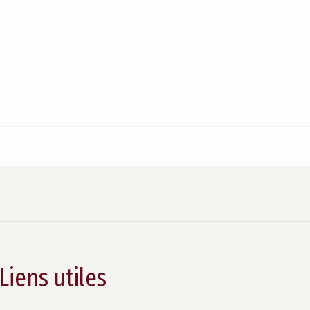
Liens utiles