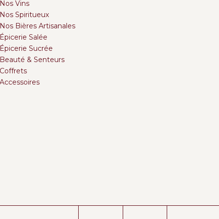
Nos Vins
Nos Spiritueux
Nos Bières Artisanales
Épicerie Salée
Épicerie Sucrée
Beauté & Senteurs
Coffrets
Accessoires