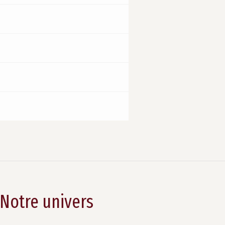
Notre univers