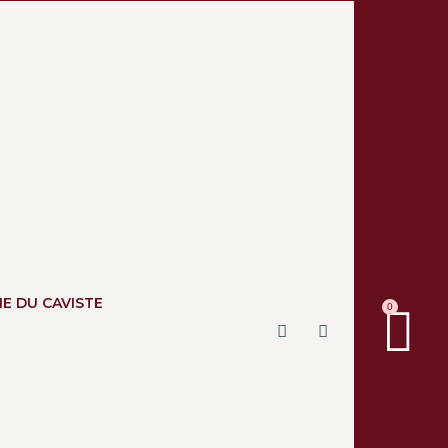
NE DU CAVISTE
0