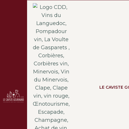
LE CAVISTE 