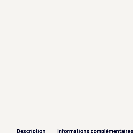
Description
Informations complémentaire