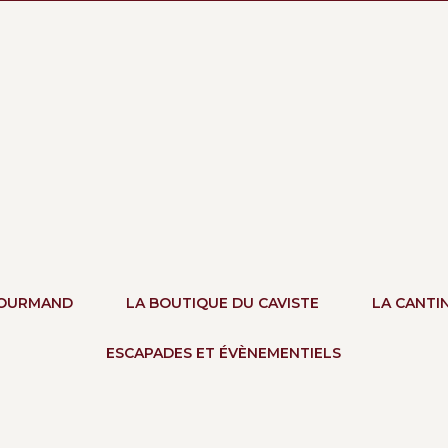
GOURMAND
LA BOUTIQUE DU CAVISTE
LA CANTI
ESCAPADES ET ÉVÈNEMENTIELS