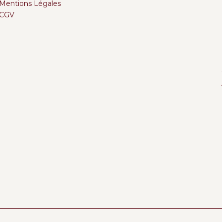
Mentions Légales
CGV