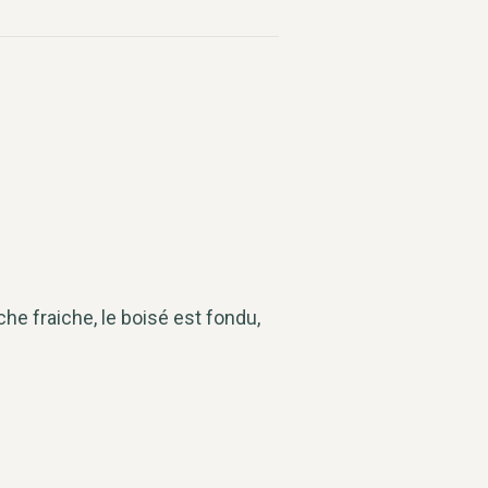
che fraiche, le boisé est fondu,