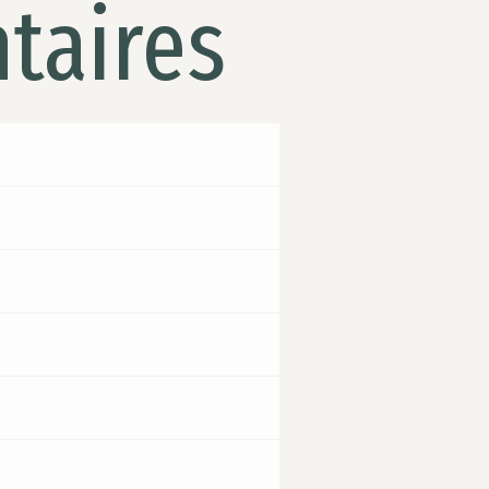
taires