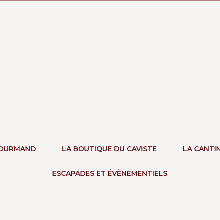
GOURMAND
LA BOUTIQUE DU CAVISTE
LA CANTI
ESCAPADES ET ÉVÈNEMENTIELS