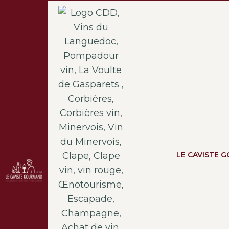
LE CAVISTE 