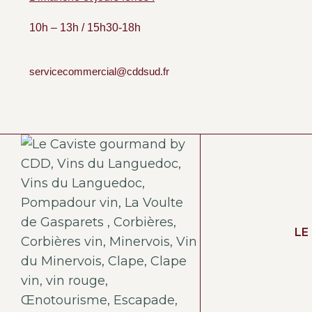
10h – 13h / 15h30-18h
servicecommercial@cddsud.fr
LE