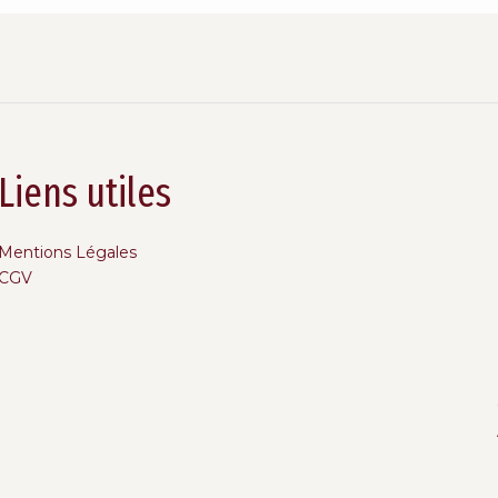
Liens utiles
Mentions Légales
CGV