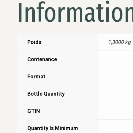
Informatio
Poids
1,3000 kg
Contenance
Format
Bottle Quantity
GTIN
Quantity Is Minimum