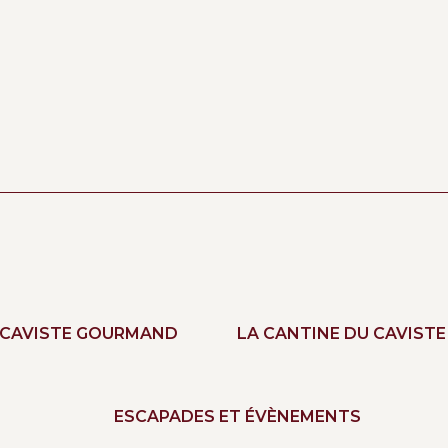
 CAVISTE GOURMAND
LA CANTINE DU CAVISTE
ESCAPADES ET ÉVÈNEMENTS