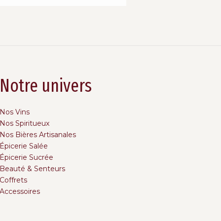
Notre univers
Nos Vins
Nos Spiritueux
Nos Bières Artisanales
Épicerie Salée
Épicerie Sucrée
Beauté & Senteurs
Coffrets
Accessoires