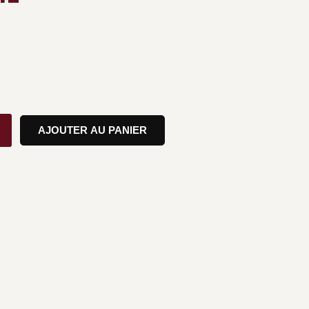
AJOUTER AU PANIER