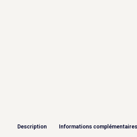
Description
Informations complémentaire