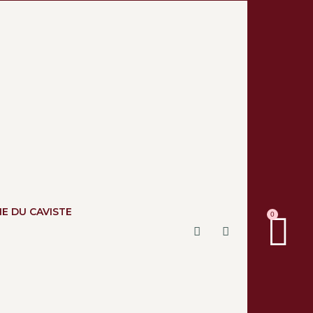
NE DU CAVISTE
0