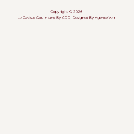
Copyright © 2026
Le Caviste Gourmand By CDD, Designed By
Agence Verri