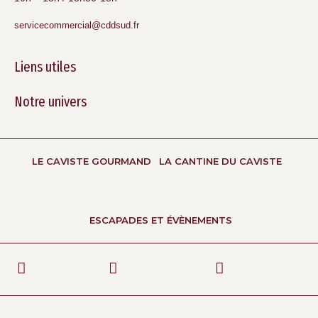
servicecommercial@cddsud.fr
Liens utiles
Notre univers
LE CAVISTE GOURMAND
LA CANTINE DU CAVISTE
ESCAPADES ET ÉVÈNEMENTS