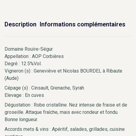
Description
Informations complémentaires
Domaine Rouïre-Ségur
Appellation : AOP Corbières
Degré : 12.5%Vol.
Vigneron (s) : Geneviève et Nicolas BOURDEL à Ribaute
(Aude)
Cépage (s) : Cinsault, Grenache, Syrah
Elevage : En cuves
Dégustation : Robe cristalline. Nez intense de fraise et de
groseille. Attaque fraîche, mais avec rondeur et fondu.
Bonne longueur.
Accords mets & vins : Apéritif, salades, grillades, cuisine