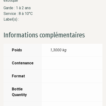
exotique
Garde : 1 à 2 ans
Service : 8 à 10°C
Label(s) :
Informations complémentaires
Poids
1,3000 kg
Contenance
Format
Bottle
Quantity