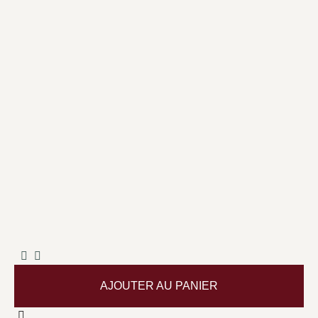
AJOUTER AU PANIER