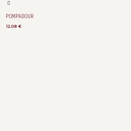
POMPADOUR
12,08
€