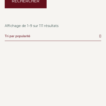
RECHERCHER
Affichage de 1–9 sur 111 résultats