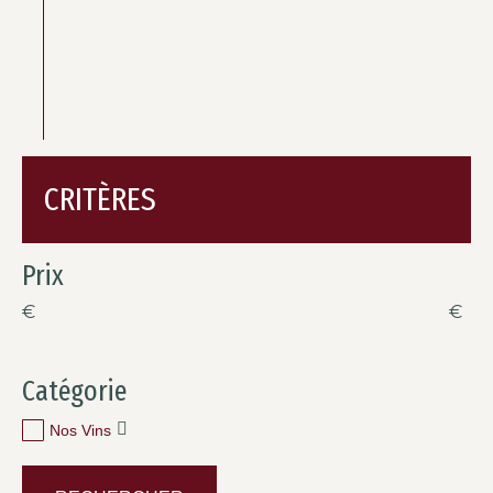
CRITÈRES
Prix
€
€
Catégorie
Nos Vins