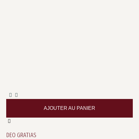
AJOUTER AU PANIER
DEO GRATIAS