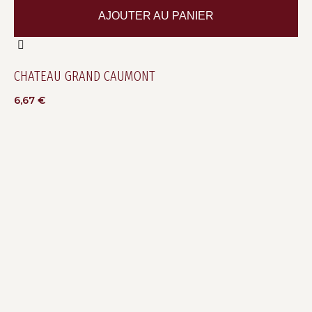
AJOUTER AU PANIER
CHATEAU GRAND CAUMONT
6,67
€