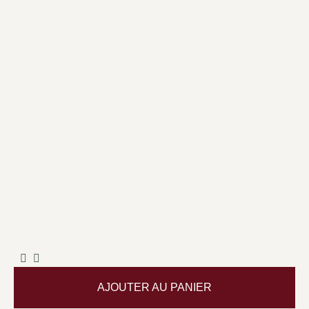
AJOUTER AU PANIER