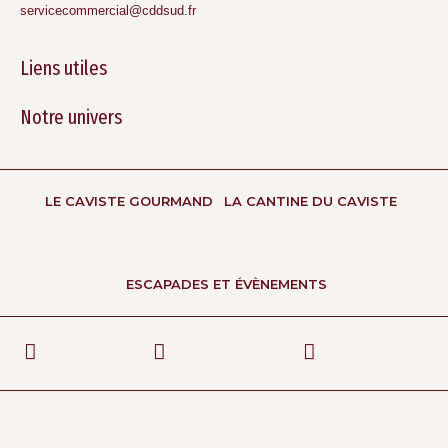
servicecommercial@cddsud.fr
Liens utiles
Notre univers
LE CAVISTE GOURMAND
LA CANTINE DU CAVISTE
ESCAPADES ET ÉVÈNEMENTS