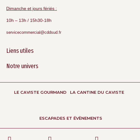
Dimanche et jours fériés :
10h – 13h / 15h30-18h
servicecommercial@cddsud.fr
Liens utiles
Notre univers
LE CAVISTE GOURMAND
LA CANTINE DU CAVISTE
ESCAPADES ET ÉVÈNEMENTS