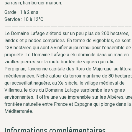
sarrasin, hamburger maison.
Garde : 1 à 2 ans
Service : 10 à 12°C
————————————————————————————————————
Le Domaine Lafage s’étend sur un peu plus de 200 hectares,
landes et pinèdes comprises. En terme de vignobles, ce sont
138 hectares qui sont à vinifier aujourd’hui pour l’ensemble de 
propriété. Le Domaine Lafage a élu domicile dans un mas en
vieilles pierres sur la route bordée de vignes qui relie
Perpignan, l’ancienne capitale des Rois de Majorque, au littora
méditerranéen. Niché autour du terroir maritime de 80 hectare
qui accueillait naguère, au Xe siècle, le village médiéval de
Villarnau, le clos du Domaine Lafage surplombe les vignes
environnantes. Il offre une vue imprenable sur les Albères, un
frontière naturelle entre France et Espagne qui plonge dans la
Méditerranée.
Informations complémentaires