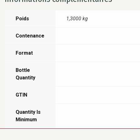
Poids
1,3000 kg
Contenance
Format
Bottle
Quantity
GTIN
Quantity Is
Minimum