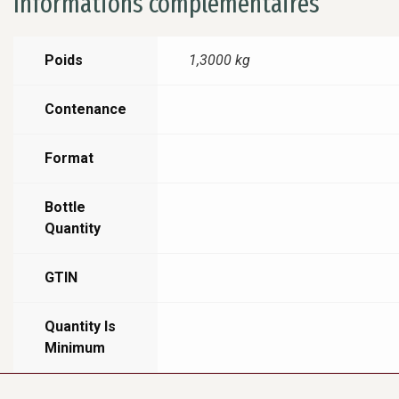
Informations complémentaires
Poids
1,3000 kg
Contenance
Format
Bottle
Quantity
GTIN
Quantity Is
Minimum