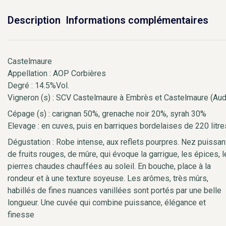
Description
Informations complémentaires
Castelmaure
Appellation : AOP Corbières
Degré : 14.5%Vol.
Vigneron (s) : SCV Castelmaure à Embrès et Castelmaure (Au
Cépage (s) : carignan 50%, grenache noir 20%, syrah 30%
Elevage : en cuves, puis en barriques bordelaises de 220 litre
Dégustation : Robe intense, aux reflets pourpres. Nez puissan
de fruits rouges, de mûre, qui évoque la garrigue, les épices, 
pierres chaudes chauffées au soleil. En bouche, place à la
rondeur et à une texture soyeuse. Les arômes, très mûrs,
habillés de fines nuances vanillées sont portés par une belle
longueur. Une cuvée qui combine puissance, élégance et
finesse