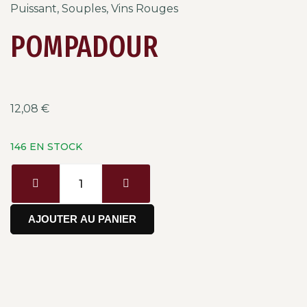
Puissant
,
Souples
,
Vins Rouges
POMPADOUR
12,08
€
146 EN STOCK
AJOUTER AU PANIER