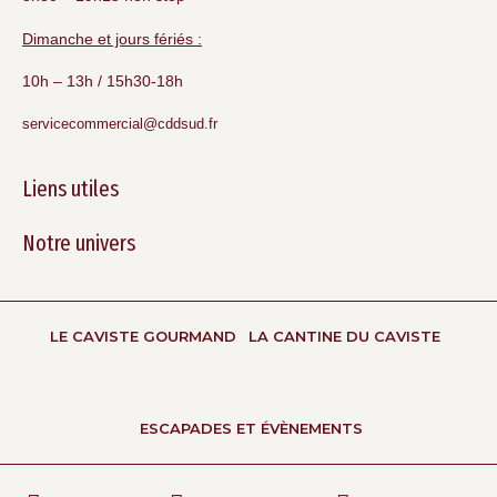
Dimanche et jours fériés :
10h – 13h / 15h30-18h
servicecommercial@cddsud.fr
Liens utiles
Notre univers
LE CAVISTE GOURMAND
LA CANTINE DU CAVISTE
ESCAPADES ET ÉVÈNEMENTS