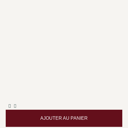
AJOUTER AU PANIER