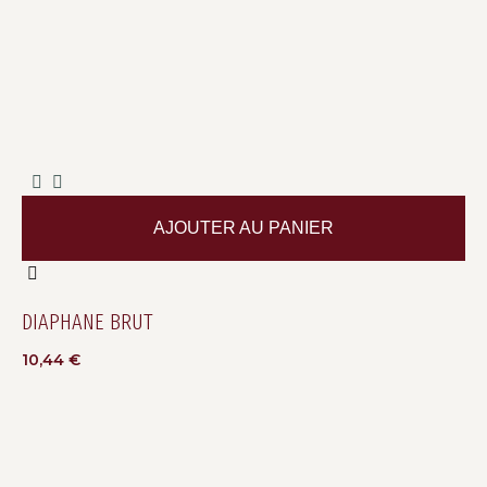
AJOUTER AU PANIER
DIAPHANE BRUT
10,44
€