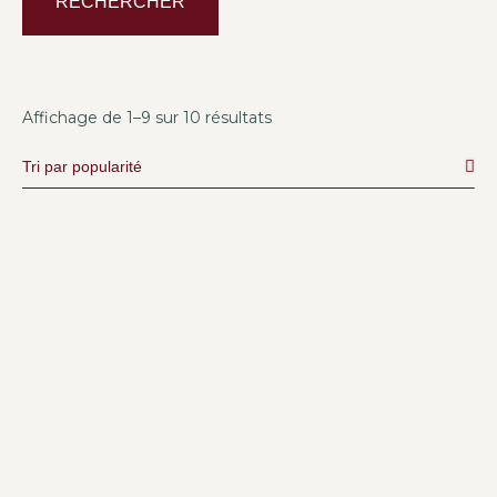
RECHERCHER
Affichage de 1–9 sur 10 résultats