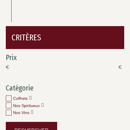
CRITÈRES
Prix
€
€
Catégorie
Coffrets
Nos Spiritueux
Nos Vins