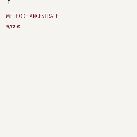
METHODE ANCESTRALE
9,72
€