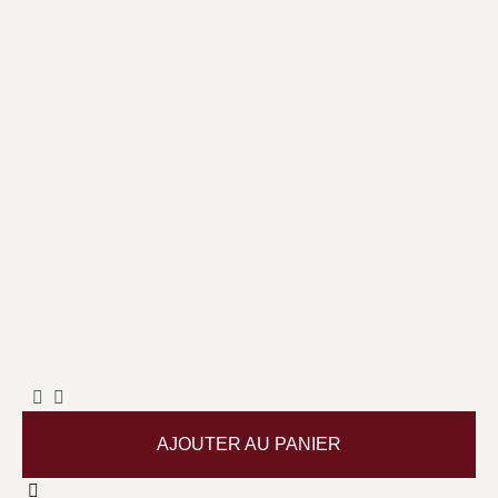
AJOUTER AU PANIER