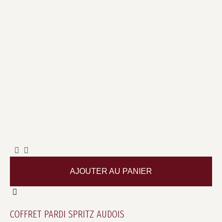
AJOUTER AU PANIER
COFFRET PARDI SPRITZ AUDOIS