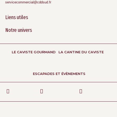
servicecommercial@cddsud.fr
Liens utiles
Notre univers
LE CAVISTE GOURMAND
LA CANTINE DU CAVISTE
ESCAPADES ET ÉVÈNEMENTS