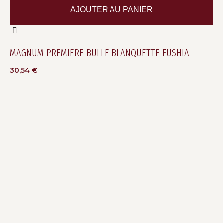
AJOUTER AU PANIER
MAGNUM PREMIERE BULLE BLANQUETTE FUSHIA
30,54
€