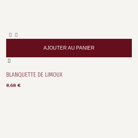
AJOUTER AU PANIER
BLANQUETTE DE LIMOUX
8,68
€