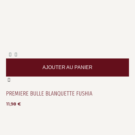
AJOUTER AU PANIER
PREMIERE BULLE BLANQUETTE FUSHIA
11,98
€