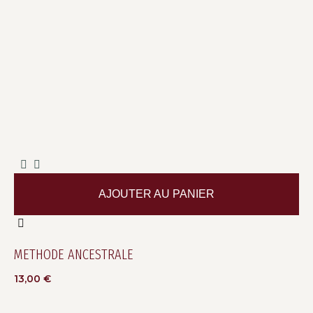
AJOUTER AU PANIER
METHODE ANCESTRALE
13,00
€