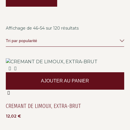
Affichage de 46–54 sur 120 résultats
AJOUTER AU PANIER
CREMANT DE LIMOUX, EXTRA-BRUT
12,02
€