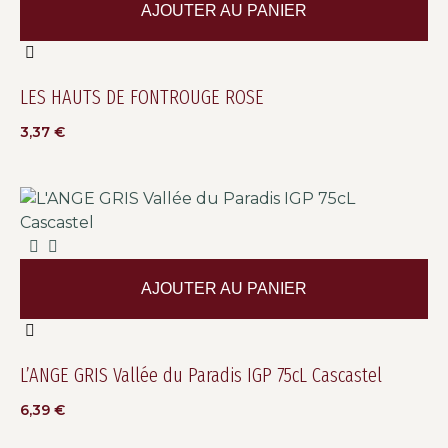
AJOUTER AU PANIER
LES HAUTS DE FONTROUGE ROSE
3,37
€
AJOUTER AU PANIER
L’ANGE GRIS Vallée du Paradis IGP 75cL Cascastel
6,39
€