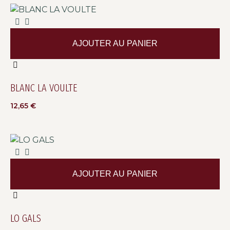
AJOUTER AU PANIER
BLANC LA VOULTE
12,65
€
AJOUTER AU PANIER
LO GALS