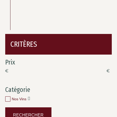
CRITÈRES
Prix
€
€
Catégorie
Nos Vins
RECHERCHER