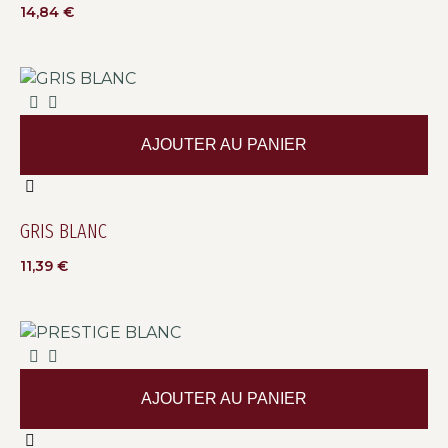
14,84
€
AJOUTER AU PANIER
GRIS BLANC
11,39
€
AJOUTER AU PANIER