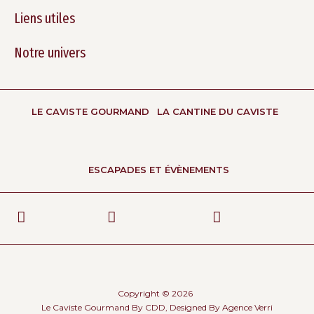
Liens utiles
Notre univers
LE CAVISTE GOURMAND
LA CANTINE DU CAVISTE
ESCAPADES ET ÉVÈNEMENTS
Copyright © 2026
Le Caviste Gourmand By CDD, Designed By
Agence Verri