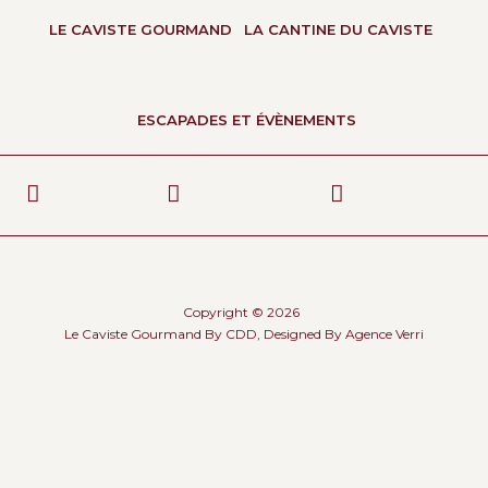
LE CAVISTE GOURMAND
LA CANTINE DU CAVISTE
ESCAPADES ET ÉVÈNEMENTS
Copyright © 2026
Le Caviste Gourmand By CDD, Designed By
Agence Verri