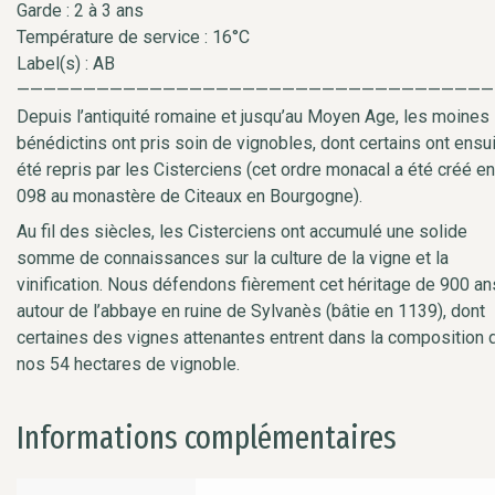
Garde : 2 à 3 ans
Température de service : 16°C
Label(s) : AB
————————————————————————————————————
Depuis l’antiquité romaine et jusqu’au Moyen Age, les moines
bénédictins ont pris soin de vignobles, dont certains ont ensu
été repris par les Cisterciens (cet ordre monacal a été créé en
098 au monastère de Citeaux en Bourgogne).
Au fil des siècles, les Cisterciens ont accumulé une solide
somme de connaissances sur la culture de la vigne et la
vinification. Nous défendons fièrement cet héritage de 900 an
autour de l’abbaye en ruine de Sylvanès (bâtie en 1139), dont
certaines des vignes attenantes entrent dans la composition 
nos 54 hectares de vignoble.
Informations complémentaires