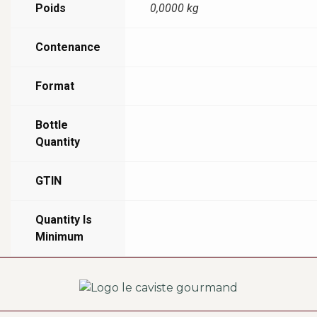
Poids
0,0000 kg
Contenance
Format
Bottle
Quantity
GTIN
Quantity Is
Minimum