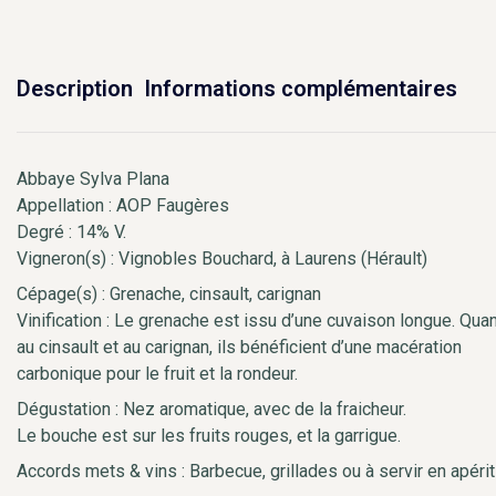
Description
Informations complémentaires
Abbaye Sylva Plana
Appellation : AOP Faugères
Degré : 14% V.
Vigneron(s) : Vignobles Bouchard, à Laurens (Hérault)
Cépage(s) : Grenache, cinsault, carignan
Vinification : Le grenache est issu d’une cuvaison longue. Qua
au cinsault et au carignan, ils bénéficient d’une macération
carbonique pour le fruit et la rondeur.
Dégustation : Nez aromatique, avec de la fraicheur.
Le bouche est sur les fruits rouges, et la garrigue.
Accords mets & vins : Barbecue, grillades ou à servir en apérit