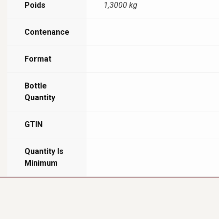
Poids
1,3000 kg
Contenance
Format
Bottle
Quantity
GTIN
Quantity Is
Minimum