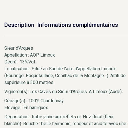
Description
Informations complémentaires
Sieur d’Arques
Appellation : AOP Limoux
Degré : 13%Vol.
Localisation : Situé au Sud de l’aire d’appellation Limoux
(Bouriège, Roquetaillade, Conilhac de la Montagne…). Altitude
supérieure à 300 mètres.
Vigneron(s): Les Caves du Sieur d’Arques. A Limoux (Aude).
Cépage(s) : 100% Chardonnay.
Elevage : En barriques.
Dégustation : Robe jaune aux reflets or. Nez floral (fleur
blanche). Bouche : belle harmonie, rondeur et acidité avec une