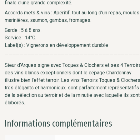
finale d’une grande complexité.
Accords mets & vins : Apéritif, tout au long d’un repas, moules
marinières, saumon, gambas, fromages.
Garde : 5 à 8 ans.
Service : 14°C.
Label(s) : Vignerons en développement durable
————————————————————————————————————
Sieur d’Arques signe avec Toques & Clochers et ses 4 Terroir
des vins blancs exceptionnels dont le cépage Chardonnay
illustre bien l’effet terroir. Les vins Terroirs Toques & Clocher
très élégants et harmonieux, sont parfaitement représentatifs
de la sélection au terroir et de la minutie avec laquelle ils sont
élaborés.
Informations complémentaires