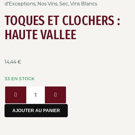
d'Exceptions
,
Nos Vins
,
Sec
,
Vins Blancs
TOQUES ET CLOCHERS :
HAUTE VALLEE
14,44
€
33 EN STOCK
AJOUTER AU PANIER