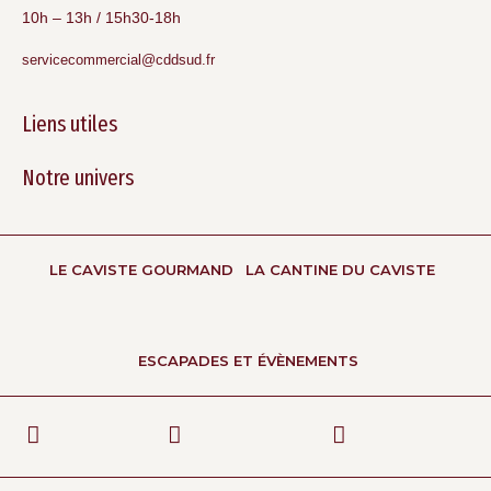
10h – 13h / 15h30-18h
servicecommercial@cddsud.fr
Liens utiles
Notre univers
LE CAVISTE GOURMAND
LA CANTINE DU CAVISTE
ESCAPADES ET ÉVÈNEMENTS