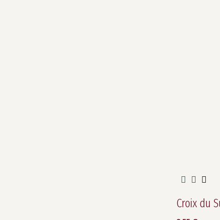
Croix du 