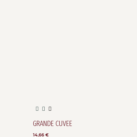
GRANDE CUVEE
14,66
€