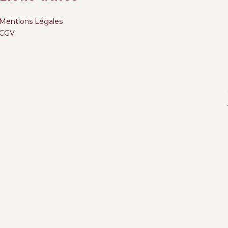
Mentions Légales
CGV