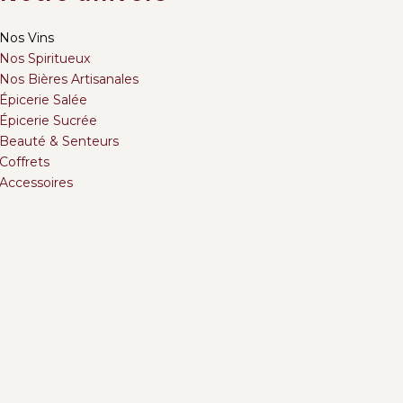
Nos Vins
Nos Spiritueux
Nos Bières Artisanales
Épicerie Salée
Épicerie Sucrée
Beauté & Senteurs
Coffrets
Accessoires