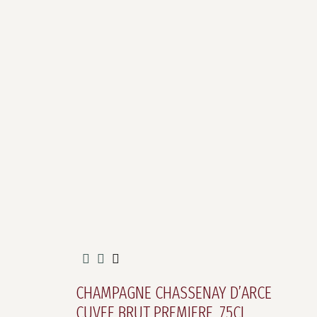
CHAMPAGNE CHASSENAY D’ARCE
CUVEE BRUT PREMIERE, 75CL